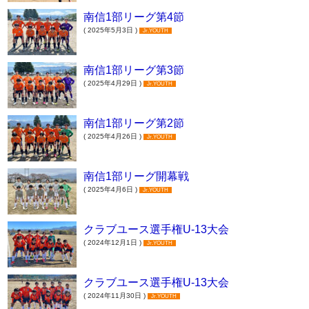
南信1部リーグ第4節
( 2025年5月3日 )
Jr.YOUTH
南信1部リーグ第3節
( 2025年4月29日 )
Jr.YOUTH
南信1部リーグ第2節
( 2025年4月26日 )
Jr.YOUTH
南信1部リーグ開幕戦
( 2025年4月6日 )
Jr.YOUTH
クラブユース選手権U-13大会
( 2024年12月1日 )
Jr.YOUTH
クラブユース選手権U-13大会
( 2024年11月30日 )
Jr.YOUTH