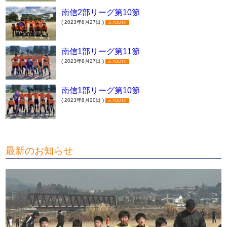
南信2部リーグ第10節
( 2023年8月27日 )
Jr.YOUTH
南信1部リーグ第11節
( 2023年8月27日 )
Jr.YOUTH
南信1部リーグ第10節
( 2023年8月20日 )
Jr.YOUTH
最新のお知らせ