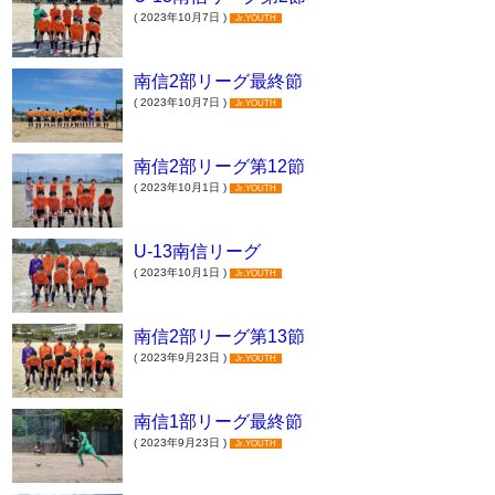
( 2023年10月7日 )
Jr.YOUTH
南信2部リーグ最終節
( 2023年10月7日 )
Jr.YOUTH
南信2部リーグ第12節
( 2023年10月1日 )
Jr.YOUTH
U-13南信リーグ
( 2023年10月1日 )
Jr.YOUTH
南信2部リーグ第13節
( 2023年9月23日 )
Jr.YOUTH
南信1部リーグ最終節
( 2023年9月23日 )
Jr.YOUTH