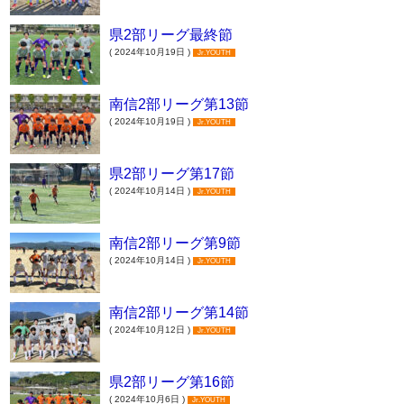
県2部リーグ最終節
( 2024年10月19日 )
Jr.YOUTH
南信2部リーグ第13節
( 2024年10月19日 )
Jr.YOUTH
県2部リーグ第17節
( 2024年10月14日 )
Jr.YOUTH
南信2部リーグ第9節
( 2024年10月14日 )
Jr.YOUTH
南信2部リーグ第14節
( 2024年10月12日 )
Jr.YOUTH
県2部リーグ第16節
( 2024年10月6日 )
Jr.YOUTH