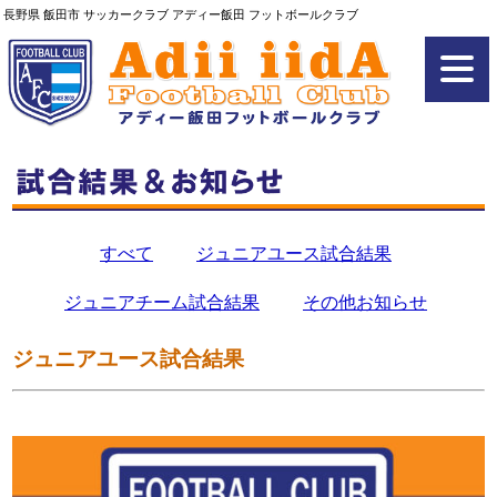
長野県 飯田市 サッカークラブ アディー飯田 フットボールクラブ
すべて
ジュニアユース試合結果
ジュニアチーム試合結果
その他お知らせ
ジュニアユース試合結果