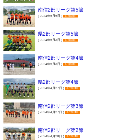
南信2部リーグ第5節
( 2024年5月6日 )
Jr.YOUTH
県2部リーグ第5節
( 2024年5月3日 )
Jr.YOUTH
南信2部リーグ第4節
( 2024年5月3日 )
Jr.YOUTH
県2部リーグ第4節
( 2024年4月27日 )
Jr.YOUTH
南信2部リーグ第3節
( 2024年4月27日 )
Jr.YOUTH
南信2部リーグ第2節
( 2024年4月20日 )
Jr.YOUTH