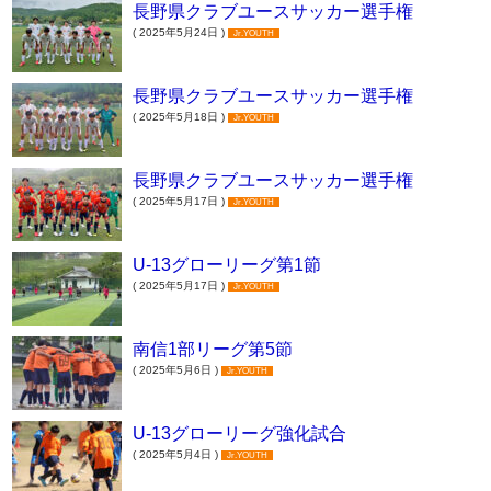
長野県クラブユースサッカー選手権
( 2025年5月24日 )
Jr.YOUTH
長野県クラブユースサッカー選手権
( 2025年5月18日 )
Jr.YOUTH
長野県クラブユースサッカー選手権
( 2025年5月17日 )
Jr.YOUTH
U-13グローリーグ第1節
( 2025年5月17日 )
Jr.YOUTH
南信1部リーグ第5節
( 2025年5月6日 )
Jr.YOUTH
U-13グローリーグ強化試合
( 2025年5月4日 )
Jr.YOUTH