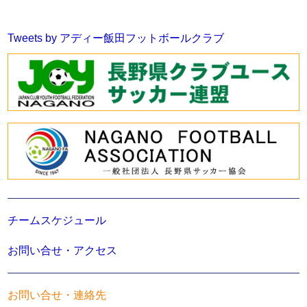
Tweets by アディー飯田フットボールクラブ
チームスケジュール
お問い合せ・アクセス
お問い合せ・連絡先