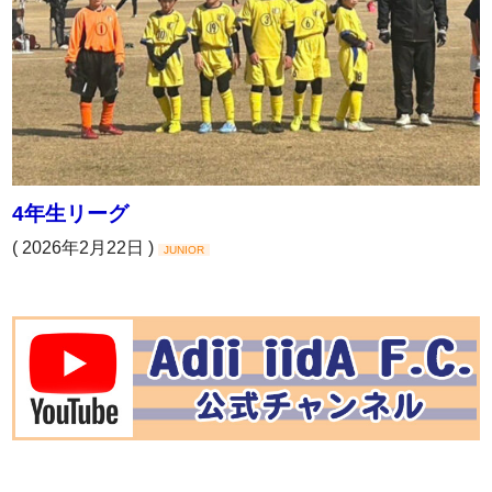
4年生リーグ
( 2026年2月22日 )
JUNIOR