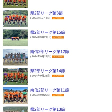
県2部リーグ第3節
( 2024年10月5日 )
Jr.YOUTH
県2部リーグ第15節
( 2024年9月29日 )
Jr.YOUTH
南信2部リーグ第12節
( 2024年9月29日 )
Jr.YOUTH
県2部リーグ第14節
( 2024年9月23日 )
Jr.YOUTH
南信2部リーグ第11節
( 2024年9月23日 )
Jr.YOUTH
県2部リーグ第13節