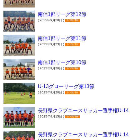
南信1部リーグ第12節
( 2025年9月28日 )
Jr.YOUTH
南信1部リーグ第11節
( 2025年9月23日 )
Jr.YOUTH
南信1部リーグ第10節
( 2025年9月20日 )
Jr.YOUTH
U-13グローリーグ第13節
( 2025年9月20日 )
Jr.YOUTH
長野県クラブユースサッカー選手権U-14
( 2025年9月15日 )
Jr.YOUTH
長野県クラブユースサッカー選手権U-14