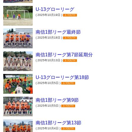
U-13グローリーグ
( 2025年10月19日 )
Jr.YOUTH
南信1部リーグ最終節
( 2025年10月18日 )
Jr.YOUTH
南信1部リーグ第7節延期分
( 2025年10月13日 )
Jr.YOUTH
U-13グローリーグ第18節
( 2025年10月5日 )
Jr.YOUTH
南信1部リーグ第9節
( 2025年10月5日 )
Jr.YOUTH
南信1部リーグ第13節
( 2025年10月4日 )
Jr.YOUTH