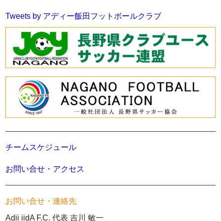
Tweets by アディー飯田フットボールクラブ
チームスケジュール
お問い合せ・アクセス
お問い合せ・連絡先
Adii iidA F.C. 代表 吉川 敏一