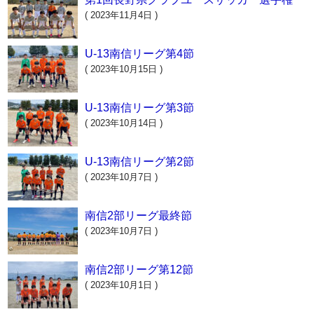
( 2023年11月4日 )
U-13南信リーグ第4節
( 2023年10月15日 )
U-13南信リーグ第3節
( 2023年10月14日 )
U-13南信リーグ第2節
( 2023年10月7日 )
南信2部リーグ最終節
( 2023年10月7日 )
南信2部リーグ第12節
( 2023年10月1日 )