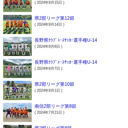
( 2024年9月15日 )
県2部リーグ第12節
( 2024年9月14日 )
長野県ｸﾗﾌﾞﾕｰｽｻｯｶｰ選手権U-14
( 2024年9月8日 )
長野県ｸﾗﾌﾞﾕｰｽｻｯｶｰ選手権U-14
( 2024年9月7日 )
県2部リーグ第10節
( 2024年9月1日 )
南信2部リーグ第8節
( 2024年7月21日 )