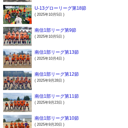
U-13グローリーグ第18節
( 2025年10月5日 )
南信1部リーグ第9節
( 2025年10月5日 )
南信1部リーグ第13節
( 2025年10月4日 )
南信1部リーグ第12節
( 2025年9月28日 )
南信1部リーグ第11節
( 2025年9月23日 )
南信1部リーグ第10節
( 2025年9月20日 )