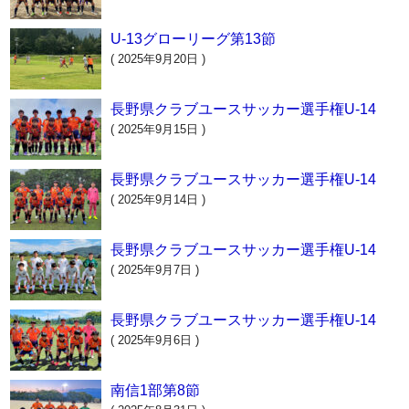
U-13グローリーグ第13節
( 2025年9月20日 )
長野県クラブユースサッカー選手権U-14
( 2025年9月15日 )
長野県クラブユースサッカー選手権U-14
( 2025年9月14日 )
長野県クラブユースサッカー選手権U-14
( 2025年9月7日 )
長野県クラブユースサッカー選手権U-14
( 2025年9月6日 )
南信1部第8節