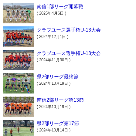
南信1部リーグ開幕戦
( 2025年4月6日 )
クラブユース選手権U-13大会
( 2024年12月1日 )
クラブユース選手権U-13大会
( 2024年11月30日 )
県2部リーグ最終節
( 2024年10月19日 )
南信2部リーグ第13節
( 2024年10月19日 )
県2部リーグ第17節
( 2024年10月14日 )