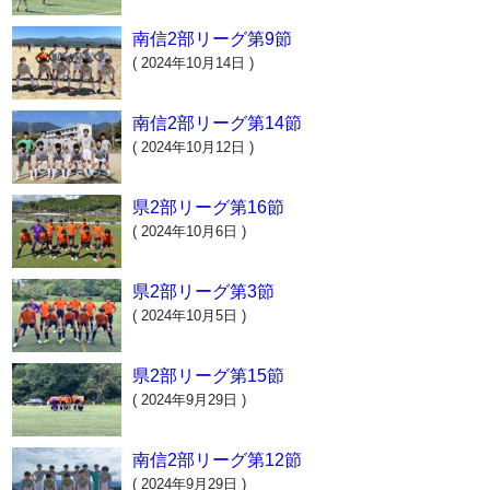
南信2部リーグ第9節
( 2024年10月14日 )
南信2部リーグ第14節
( 2024年10月12日 )
県2部リーグ第16節
( 2024年10月6日 )
県2部リーグ第3節
( 2024年10月5日 )
県2部リーグ第15節
( 2024年9月29日 )
南信2部リーグ第12節
( 2024年9月29日 )