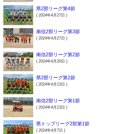
県2部リーグ第4節
( 2024年4月27日 )
南信2部リーグ第3節
( 2024年4月27日 )
南信2部リーグ第2節
( 2024年4月20日 )
県2部リーグ第2節
( 2024年4月13日 )
南信2部リーグ第1節
( 2024年4月13日 )
県トップリーグ2部第1節
( 2024年4月7日 )