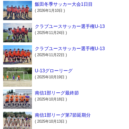
飯田冬季サッカー大会1日目
( 2026年1月10日 )
クラブユースサッカー選手権U-13
( 2025年11月24日 )
クラブユースサッカー選手権U-13
( 2025年11月22日 )
U-13グローリーグ
( 2025年10月19日 )
南信1部リーグ最終節
( 2025年10月18日 )
南信1部リーグ第7節延期分
( 2025年10月13日 )