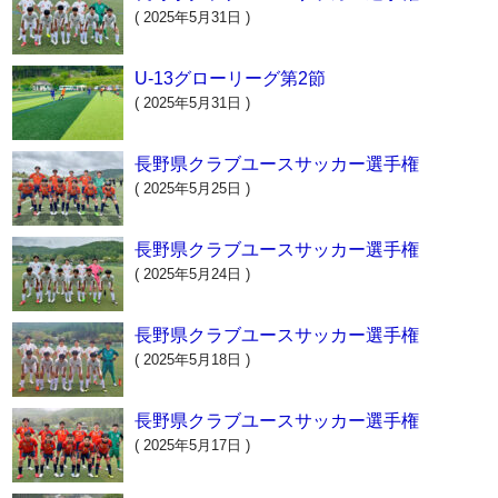
( 2025年5月31日 )
U-13グローリーグ第2節
( 2025年5月31日 )
長野県クラブユースサッカー選手権
( 2025年5月25日 )
長野県クラブユースサッカー選手権
( 2025年5月24日 )
長野県クラブユースサッカー選手権
( 2025年5月18日 )
長野県クラブユースサッカー選手権
( 2025年5月17日 )