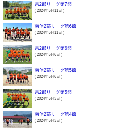
県2部リーグ第7節
( 2024年5月11日 )
南信2部リーグ第6節
( 2024年5月11日 )
県2部リーグ第6節
( 2024年5月6日 )
南信2部リーグ第5節
( 2024年5月6日 )
県2部リーグ第5節
( 2024年5月3日 )
南信2部リーグ第4節
( 2024年5月3日 )