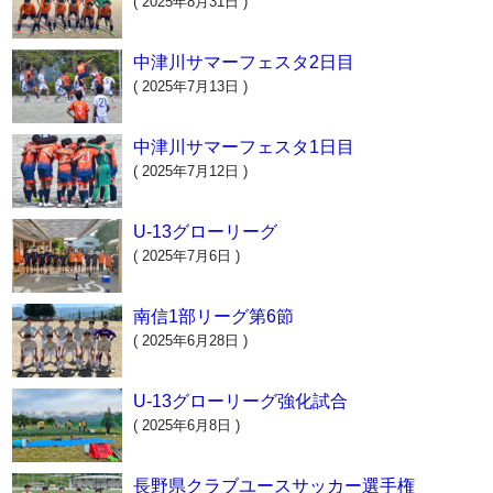
( 2025年8月31日 )
中津川サマーフェスタ2日目
( 2025年7月13日 )
中津川サマーフェスタ1日目
( 2025年7月12日 )
U-13グローリーグ
( 2025年7月6日 )
南信1部リーグ第6節
( 2025年6月28日 )
U-13グローリーグ強化試合
( 2025年6月8日 )
長野県クラブユースサッカー選手権