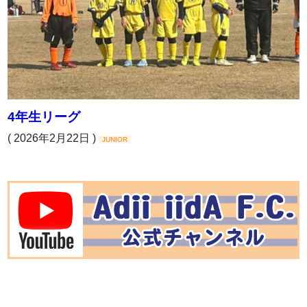
4年生リーグ
( 2026年2月22日 )
JUNIOR