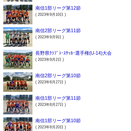
南信1部リーグ第12節
( 2023年9月10日 )
南信2部リーグ第11節
( 2023年9月9日 )
長野県ｸﾗﾌﾞﾕｰｽｻｯｶｰ選手権(U-14)大会
( 2023年9月2日 )
南信2部リーグ第10節
( 2023年8月27日 )
南信1部リーグ第11節
( 2023年8月27日 )
南信1部リーグ第10節
( 2023年8月20日 )