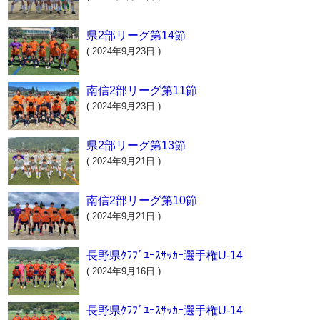
県2部リーグ第14節
( 2024年9月23日 )
南信2部リーグ第11節
( 2024年9月23日 )
県2部リーグ第13節
( 2024年9月21日 )
南信2部リーグ第10節
( 2024年9月21日 )
長野県ｸﾗﾌﾞﾕｰｽｻｯｶｰ選手権U-14
( 2024年9月16日 )
長野県ｸﾗﾌﾞﾕｰｽｻｯｶｰ選手権U-14