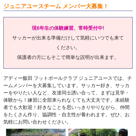
ジュニアユースチーム メンバー大募集！
現6年生の体験練習、常時受付中!
サッカーが出来る準備だけして気軽にいつでも来て
ください。
保護者の方にもそこで簡単な説明が出来ます。
アディー飯田 フットボールクラブ ジュニアユースでは、チ
ームメンバーを大募集しています。サッカー好き、サッカ
ーをやりたい人など、友達同士誘い合って、まずは見学・
体験から！練習に全部来られなくても大丈夫です。未経験
者でも大歓迎！好きなことを思いっきりやりながら、仲間
をたくさん作り、協調性・自主性が養われます。ぜひ、お
気軽にお問い合わせください。