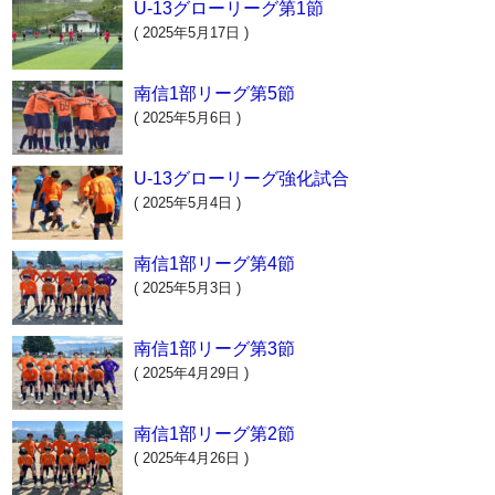
U-13グローリーグ第1節
( 2025年5月17日 )
南信1部リーグ第5節
( 2025年5月6日 )
U-13グローリーグ強化試合
( 2025年5月4日 )
南信1部リーグ第4節
( 2025年5月3日 )
南信1部リーグ第3節
( 2025年4月29日 )
南信1部リーグ第2節
( 2025年4月26日 )