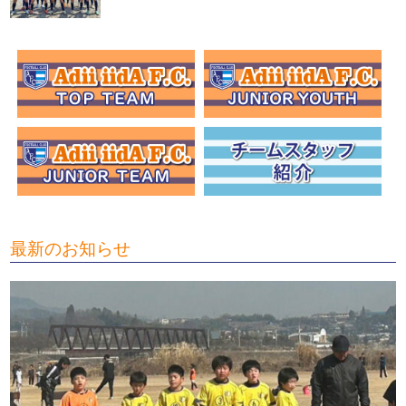
最新のお知らせ