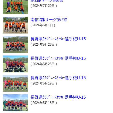
県2部リーグ第8節
( 2024年7月20日 )
南信2部リーグ第7節
( 2024年6月1日 )
長野県ｸﾗﾌﾞﾕｰｽｻｯｶｰ選手権U-15
( 2024年5月26日 )
長野県ｸﾗﾌﾞﾕｰｽｻｯｶｰ選手権U-15
( 2024年5月25日 )
長野県ｸﾗﾌﾞﾕｰｽｻｯｶｰ選手権U-15
( 2024年5月19日 )
長野県ｸﾗﾌﾞﾕｰｽｻｯｶｰ選手権U-15
( 2024年5月18日 )