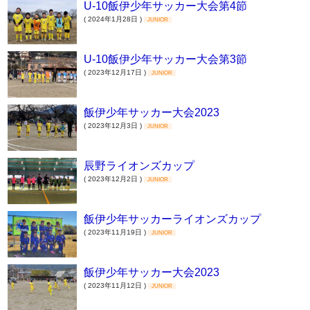
U-10飯伊少年サッカー大会第4節
( 2024年1月28日 )
JUNIOR
U-10飯伊少年サッカー大会第3節
( 2023年12月17日 )
JUNIOR
飯伊少年サッカー大会2023
( 2023年12月3日 )
JUNIOR
辰野ライオンズカップ
( 2023年12月2日 )
JUNIOR
飯伊少年サッカーライオンズカップ
( 2023年11月19日 )
JUNIOR
飯伊少年サッカー大会2023
( 2023年11月12日 )
JUNIOR