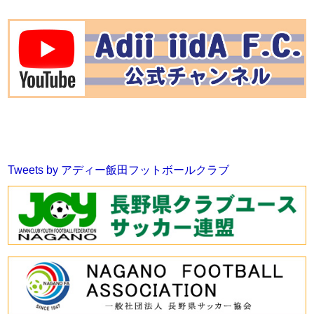
Tweets by アディー飯田フットボールクラブ