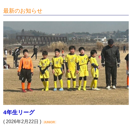
最新のお知らせ
4年生リーグ
( 2026年2月22日 )
JUNIOR