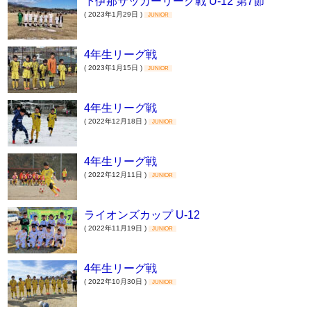
下伊那サッカーリーグ戦 U-12 第7節
( 2023年1月29日 )
JUNIOR
4年生リーグ戦
( 2023年1月15日 )
JUNIOR
4年生リーグ戦
( 2022年12月18日 )
JUNIOR
4年生リーグ戦
( 2022年12月11日 )
JUNIOR
ライオンズカップ U-12
( 2022年11月19日 )
JUNIOR
4年生リーグ戦
( 2022年10月30日 )
JUNIOR