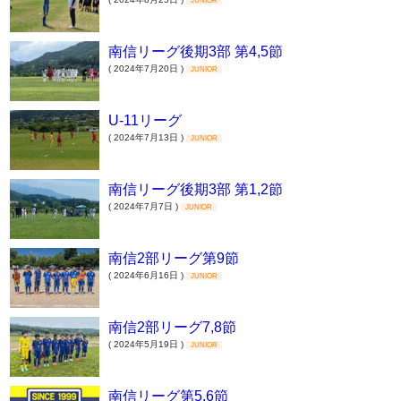
JUNIOR
南信リーグ後期3部 第4,5節
( 2024年7月20日 )
JUNIOR
U-11リーグ
( 2024年7月13日 )
JUNIOR
南信リーグ後期3部 第1,2節
( 2024年7月7日 )
JUNIOR
南信2部リーグ第9節
( 2024年6月16日 )
JUNIOR
南信2部リーグ7,8節
( 2024年5月19日 )
JUNIOR
南信リーグ第5,6節