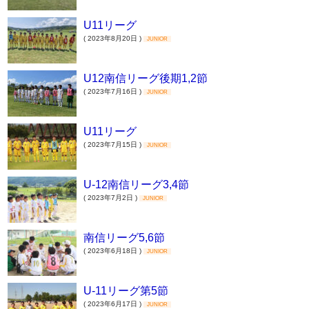
U11リーグ
( 2023年8月20日 )
JUNIOR
U12南信リーグ後期1,2節
( 2023年7月16日 )
JUNIOR
U11リーグ
( 2023年7月15日 )
JUNIOR
U-12南信リーグ3,4節
( 2023年7月2日 )
JUNIOR
南信リーグ5,6節
( 2023年6月18日 )
JUNIOR
U-11リーグ第5節
( 2023年6月17日 )
JUNIOR