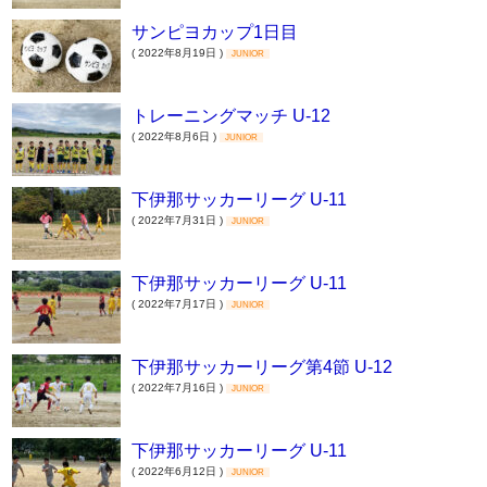
サンピヨカップ1日目
( 2022年8月19日 )
JUNIOR
トレーニングマッチ U-12
( 2022年8月6日 )
JUNIOR
下伊那サッカーリーグ U-11
( 2022年7月31日 )
JUNIOR
下伊那サッカーリーグ U-11
( 2022年7月17日 )
JUNIOR
下伊那サッカーリーグ第4節 U-12
( 2022年7月16日 )
JUNIOR
下伊那サッカーリーグ U-11
( 2022年6月12日 )
JUNIOR