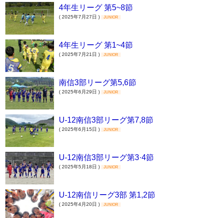
4年生リーグ 第5~8節
( 2025年7月27日 )
JUNIOR
4年生リーグ 第1~4節
( 2025年7月21日 )
JUNIOR
南信3部リーグ第5,6節
( 2025年6月29日 )
JUNIOR
U-12南信3部リーグ第7,8節
( 2025年6月15日 )
JUNIOR
U-12南信3部リーグ第3·4節
( 2025年5月18日 )
JUNIOR
U-12南信リーグ3部 第1,2節
( 2025年4月20日 )
JUNIOR