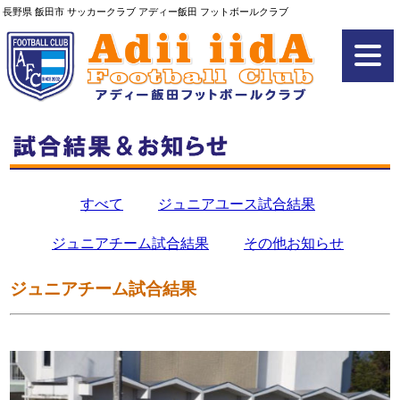
長野県 飯田市 サッカークラブ アディー飯田 フットボールクラブ
すべて
ジュニアユース試合結果
ジュニアチーム試合結果
その他お知らせ
ジュニアチーム試合結果