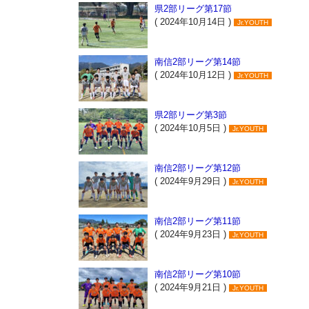
県2部リーグ第17節
( 2024年10月14日 )
Jr.YOUTH
南信2部リーグ第14節
( 2024年10月12日 )
Jr.YOUTH
県2部リーグ第3節
( 2024年10月5日 )
Jr.YOUTH
南信2部リーグ第12節
( 2024年9月29日 )
Jr.YOUTH
南信2部リーグ第11節
( 2024年9月23日 )
Jr.YOUTH
南信2部リーグ第10節
( 2024年9月21日 )
Jr.YOUTH