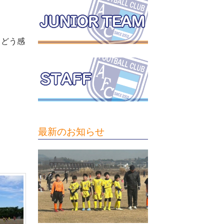
てどう感
最新のお知らせ