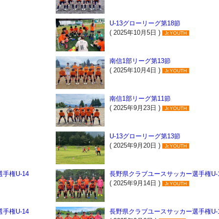
U-13グローリーグ第18節
( 2025年10月5日 )
Jr.YOUTH
南信1部リーグ第13節
( 2025年10月4日 )
Jr.YOUTH
南信1部リーグ第11節
( 2025年9月23日 )
Jr.YOUTH
U-13グローリーグ第13節
( 2025年9月20日 )
Jr.YOUTH
手権U-14
長野県クラブユースサッカー選手権U-1
( 2025年9月14日 )
Jr.YOUTH
手権U-14
長野県クラブユースサッカー選手権U-1