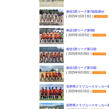
南信1部リーグ第7節延期分
( 2025年10月13日 )
Jr.YOUTH
南信1部リーグ第9節
( 2025年10月5日 )
Jr.YOUTH
南信1部リーグ第12節
( 2025年9月28日 )
Jr.YOUTH
南信1部リーグ第10節
( 2025年9月20日 )
Jr.YOUTH
長野県クラブユースサッカー選
( 2025年9月15日 )
Jr.YOUTH
長野県クラブユースサッカー選