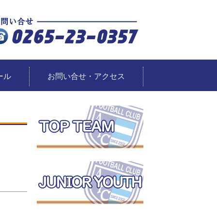
ール
お問い合せ・アクセス