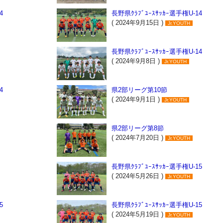
4
長野県ｸﾗﾌﾞﾕｰｽｻｯｶｰ選手権U-14
( 2024年9月15日 )
Jr.YOUTH
長野県ｸﾗﾌﾞﾕｰｽｻｯｶｰ選手権U-14
( 2024年9月8日 )
Jr.YOUTH
4
県2部リーグ第10節
( 2024年9月1日 )
Jr.YOUTH
県2部リーグ第8節
( 2024年7月20日 )
Jr.YOUTH
長野県ｸﾗﾌﾞﾕｰｽｻｯｶｰ選手権U-15
( 2024年5月26日 )
Jr.YOUTH
5
長野県ｸﾗﾌﾞﾕｰｽｻｯｶｰ選手権U-15
( 2024年5月19日 )
Jr.YOUTH