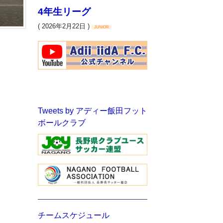
4年生リーグ
( 2026年2月22日 )
JUNIOR
Tweets by アディー飯田フット
ボールクラブ
チームスケジュール