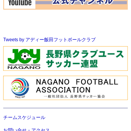
Tweets by アディー飯田フットボールクラブ
チームスケジュール
お問い合せ・アクセス