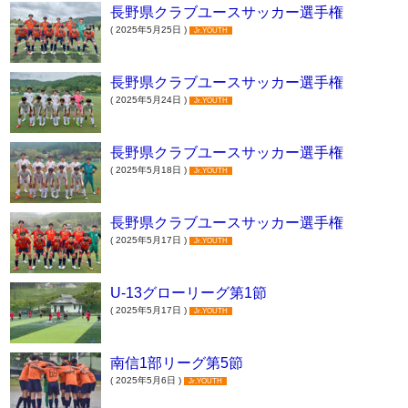
長野県クラブユースサッカー選手権
( 2025年5月25日 )
Jr.YOUTH
長野県クラブユースサッカー選手権
( 2025年5月24日 )
Jr.YOUTH
長野県クラブユースサッカー選手権
( 2025年5月18日 )
Jr.YOUTH
長野県クラブユースサッカー選手権
( 2025年5月17日 )
Jr.YOUTH
U-13グローリーグ第1節
( 2025年5月17日 )
Jr.YOUTH
南信1部リーグ第5節
( 2025年5月6日 )
Jr.YOUTH