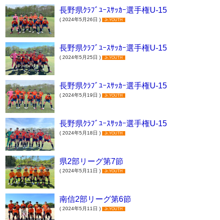
長野県ｸﾗﾌﾞﾕｰｽｻｯｶｰ選手権U-15
( 2024年5月26日 )
Jr.YOUTH
長野県ｸﾗﾌﾞﾕｰｽｻｯｶｰ選手権U-15
( 2024年5月25日 )
Jr.YOUTH
長野県ｸﾗﾌﾞﾕｰｽｻｯｶｰ選手権U-15
( 2024年5月19日 )
Jr.YOUTH
長野県ｸﾗﾌﾞﾕｰｽｻｯｶｰ選手権U-15
( 2024年5月18日 )
Jr.YOUTH
県2部リーグ第7節
( 2024年5月11日 )
Jr.YOUTH
南信2部リーグ第6節
( 2024年5月11日 )
Jr.YOUTH