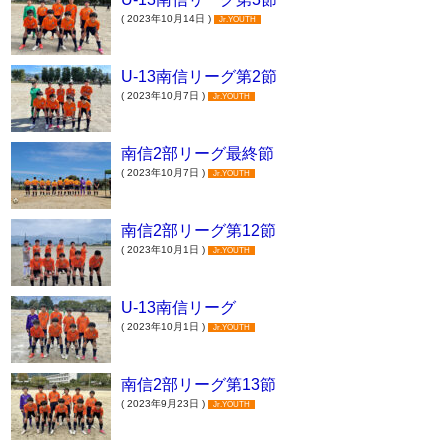
( 2023年10月14日 )
Jr.YOUTH
U-13南信リーグ第2節
( 2023年10月7日 )
Jr.YOUTH
南信2部リーグ最終節
( 2023年10月7日 )
Jr.YOUTH
南信2部リーグ第12節
( 2023年10月1日 )
Jr.YOUTH
U-13南信リーグ
( 2023年10月1日 )
Jr.YOUTH
南信2部リーグ第13節
( 2023年9月23日 )
Jr.YOUTH