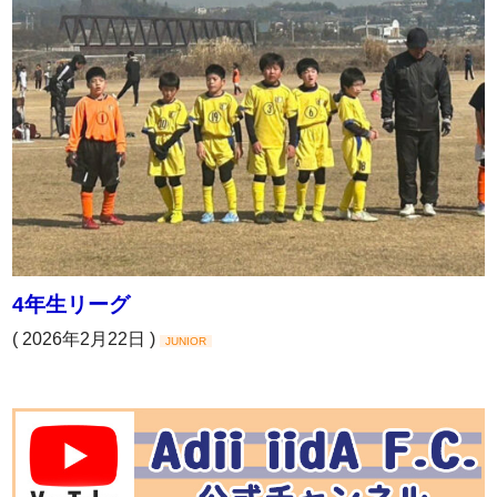
4年生リーグ
( 2026年2月22日 )
JUNIOR