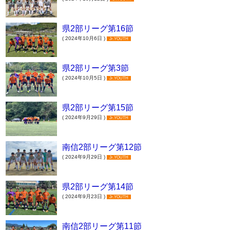
県2部リーグ第16節
( 2024年10月6日 )
Jr.YOUTH
県2部リーグ第3節
( 2024年10月5日 )
Jr.YOUTH
県2部リーグ第15節
( 2024年9月29日 )
Jr.YOUTH
南信2部リーグ第12節
( 2024年9月29日 )
Jr.YOUTH
県2部リーグ第14節
( 2024年9月23日 )
Jr.YOUTH
南信2部リーグ第11節