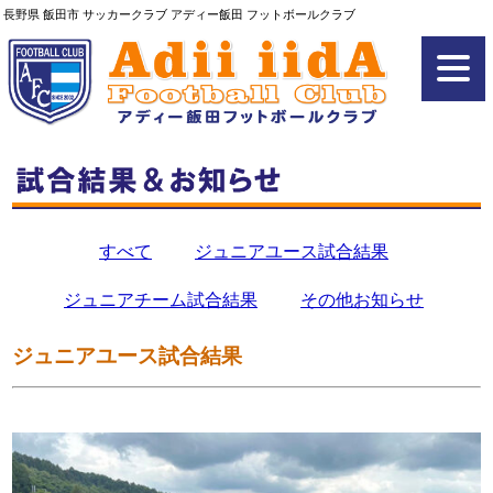
長野県 飯田市 サッカークラブ アディー飯田 フットボールクラブ
すべて
ジュニアユース試合結果
ジュニアチーム試合結果
その他お知らせ
ジュニアユース試合結果