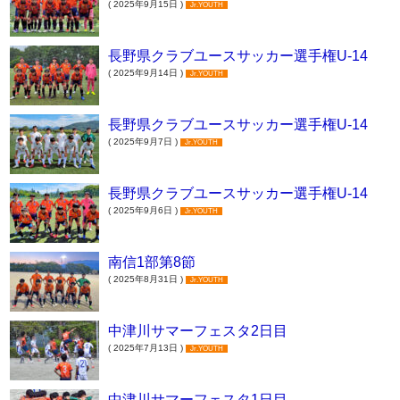
( 2025年9月15日 )
Jr.YOUTH
長野県クラブユースサッカー選手権U-14
( 2025年9月14日 )
Jr.YOUTH
長野県クラブユースサッカー選手権U-14
( 2025年9月7日 )
Jr.YOUTH
長野県クラブユースサッカー選手権U-14
( 2025年9月6日 )
Jr.YOUTH
南信1部第8節
( 2025年8月31日 )
Jr.YOUTH
中津川サマーフェスタ2日目
( 2025年7月13日 )
Jr.YOUTH
中津川サマーフェスタ1日目