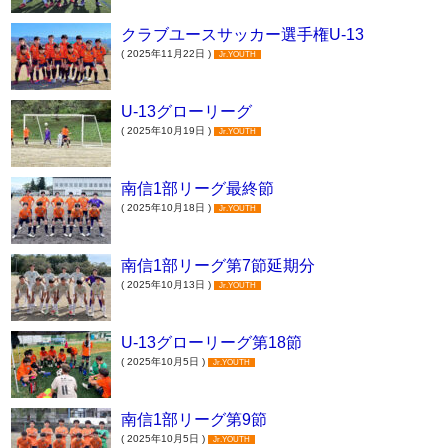
クラブユースサッカー選手権U-13
( 2025年11月22日 )
Jr.YOUTH
U-13グローリーグ
( 2025年10月19日 )
Jr.YOUTH
南信1部リーグ最終節
( 2025年10月18日 )
Jr.YOUTH
南信1部リーグ第7節延期分
( 2025年10月13日 )
Jr.YOUTH
U-13グローリーグ第18節
( 2025年10月5日 )
Jr.YOUTH
南信1部リーグ第9節
( 2025年10月5日 )
Jr.YOUTH