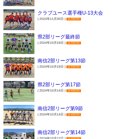
クラブユース選手権U-13大会
( 2024年11月30日 )
Jr.YOUTH
県2部リーグ最終節
( 2024年10月19日 )
Jr.YOUTH
南信2部リーグ第13節
( 2024年10月19日 )
Jr.YOUTH
県2部リーグ第17節
( 2024年10月14日 )
Jr.YOUTH
南信2部リーグ第9節
( 2024年10月14日 )
Jr.YOUTH
南信2部リーグ第14節
( 2024年10月12日 )
Jr.YOUTH