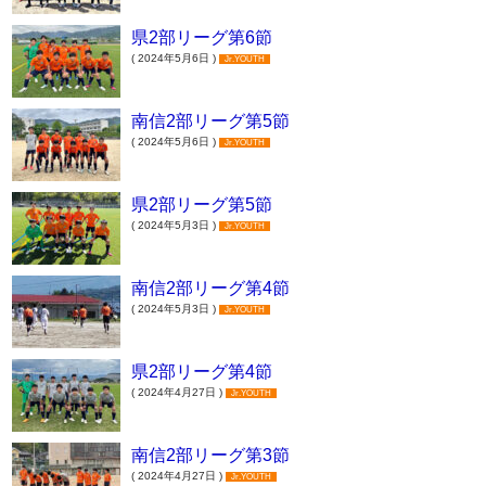
県2部リーグ第6節
( 2024年5月6日 )
Jr.YOUTH
南信2部リーグ第5節
( 2024年5月6日 )
Jr.YOUTH
県2部リーグ第5節
( 2024年5月3日 )
Jr.YOUTH
南信2部リーグ第4節
( 2024年5月3日 )
Jr.YOUTH
県2部リーグ第4節
( 2024年4月27日 )
Jr.YOUTH
南信2部リーグ第3節
( 2024年4月27日 )
Jr.YOUTH