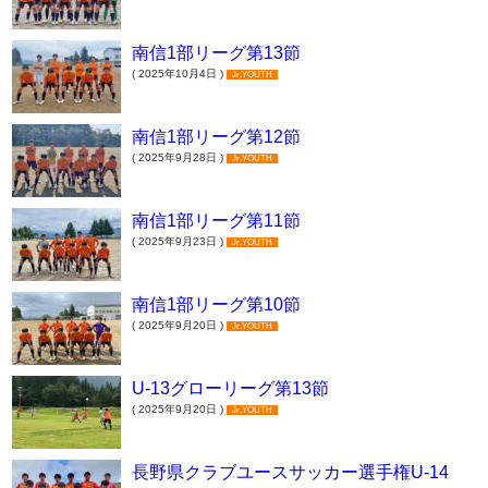
南信1部リーグ第13節
( 2025年10月4日 )
Jr.YOUTH
南信1部リーグ第12節
( 2025年9月28日 )
Jr.YOUTH
南信1部リーグ第11節
( 2025年9月23日 )
Jr.YOUTH
南信1部リーグ第10節
( 2025年9月20日 )
Jr.YOUTH
U-13グローリーグ第13節
( 2025年9月20日 )
Jr.YOUTH
長野県クラブユースサッカー選手権U-14