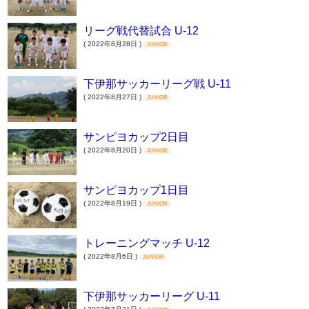
リーグ戦代替試合 U-12
( 2022年8月28日 )
JUNIOR
下伊那サッカーリーグ戦 U-11
( 2022年8月27日 )
JUNIOR
サンピヨカップ2日目
( 2022年8月20日 )
JUNIOR
サンピヨカップ1日目
( 2022年8月19日 )
JUNIOR
トレーニングマッチ U-12
( 2022年8月6日 )
JUNIOR
下伊那サッカーリーグ U-11