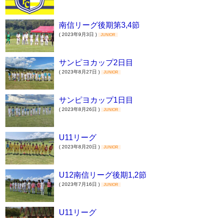
南信リーグ後期第3,4節
( 2023年9月3日 )
JUNIOR
サンピヨカップ2日目
( 2023年8月27日 )
JUNIOR
サンピヨカップ1日目
( 2023年8月26日 )
JUNIOR
U11リーグ
( 2023年8月20日 )
JUNIOR
U12南信リーグ後期1,2節
( 2023年7月16日 )
JUNIOR
U11リーグ