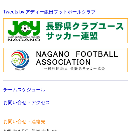
Tweets by アディー飯田フットボールクラブ
チームスケジュール
お問い合せ・アクセス
お問い合せ・連絡先