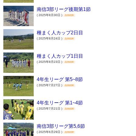
南信3部リーグ後期第1節
( 2025年8月30日 )
JUNIOR
種まく人カップ2日目
( 2025年8月24日 )
JUNIOR
種まく人カップ1日目
( 2025年8月23日 )
JUNIOR
4年生リーグ 第5~8節
( 2025年7月27日 )
JUNIOR
4年生リーグ 第1~4節
( 2025年7月21日 )
JUNIOR
南信3部リーグ第5,6節
( 2025年6月29日 )
JUNIOR