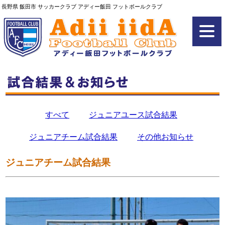
長野県 飯田市 サッカークラブ アディー飯田 フットボールクラブ
すべて
ジュニアユース試合結果
ジュニアチーム試合結果
その他お知らせ
ジュニアチーム試合結果