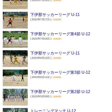
( 2022年7月31日 )
JUNIOR
下伊那サッカーリーグ U-11
( 2022年7月17日 )
JUNIOR
下伊那サッカーリーグ第4節 U-12
( 2022年7月16日 )
JUNIOR
下伊那サッカーリーグ U-11
( 2022年6月12日 )
JUNIOR
下伊那サッカーリーグ第3節 U-12
( 2022年6月11日 )
JUNIOR
下伊那サッカーリーグ第2節 U-12
( 2022年5月29日 )
JUNIOR
トレーニングマッチ U-12