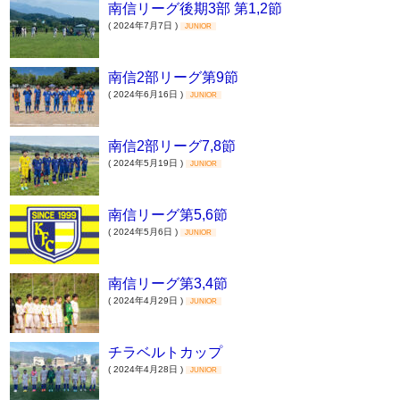
南信リーグ後期3部 第1,2節
( 2024年7月7日 )
JUNIOR
南信2部リーグ第9節
( 2024年6月16日 )
JUNIOR
南信2部リーグ7,8節
( 2024年5月19日 )
JUNIOR
南信リーグ第5,6節
( 2024年5月6日 )
JUNIOR
南信リーグ第3,4節
( 2024年4月29日 )
JUNIOR
チラベルトカップ
( 2024年4月28日 )
JUNIOR