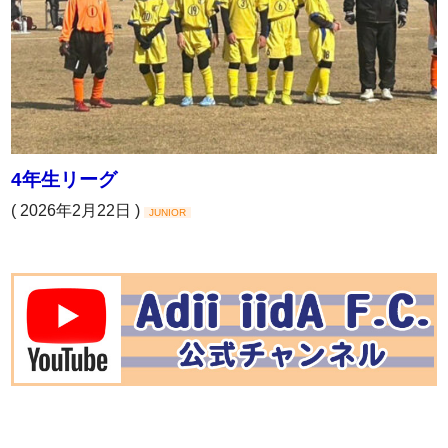
4年生リーグ
( 2026年2月22日 )
JUNIOR