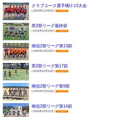
クラブユース選手権U-13大会
( 2024年11月30日 )
Jr.YOUTH
県2部リーグ最終節
( 2024年10月19日 )
Jr.YOUTH
南信2部リーグ第13節
( 2024年10月19日 )
Jr.YOUTH
県2部リーグ第17節
( 2024年10月14日 )
Jr.YOUTH
南信2部リーグ第9節
( 2024年10月14日 )
Jr.YOUTH
南信2部リーグ第14節
( 2024年10月12日 )
Jr.YOUTH