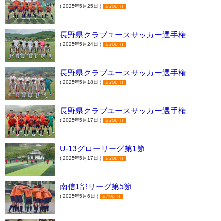
( 2025年5月25日 )
Jr.YOUTH
長野県クラブユースサッカー選手権
( 2025年5月24日 )
Jr.YOUTH
長野県クラブユースサッカー選手権
( 2025年5月18日 )
Jr.YOUTH
長野県クラブユースサッカー選手権
( 2025年5月17日 )
Jr.YOUTH
U-13グローリーグ第1節
( 2025年5月17日 )
Jr.YOUTH
南信1部リーグ第5節
( 2025年5月6日 )
Jr.YOUTH