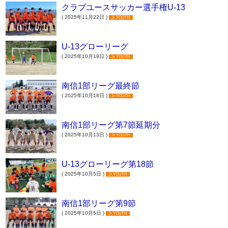
クラブユースサッカー選手権U-13
( 2025年11月22日 )
Jr.YOUTH
U-13グローリーグ
( 2025年10月19日 )
Jr.YOUTH
南信1部リーグ最終節
( 2025年10月18日 )
Jr.YOUTH
南信1部リーグ第7節延期分
( 2025年10月13日 )
Jr.YOUTH
U-13グローリーグ第18節
( 2025年10月5日 )
Jr.YOUTH
南信1部リーグ第9節
( 2025年10月5日 )
Jr.YOUTH