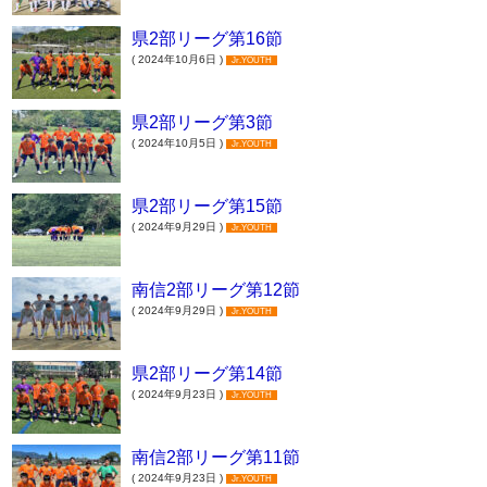
県2部リーグ第16節
( 2024年10月6日 )
Jr.YOUTH
県2部リーグ第3節
( 2024年10月5日 )
Jr.YOUTH
県2部リーグ第15節
( 2024年9月29日 )
Jr.YOUTH
南信2部リーグ第12節
( 2024年9月29日 )
Jr.YOUTH
県2部リーグ第14節
( 2024年9月23日 )
Jr.YOUTH
南信2部リーグ第11節
( 2024年9月23日 )
Jr.YOUTH