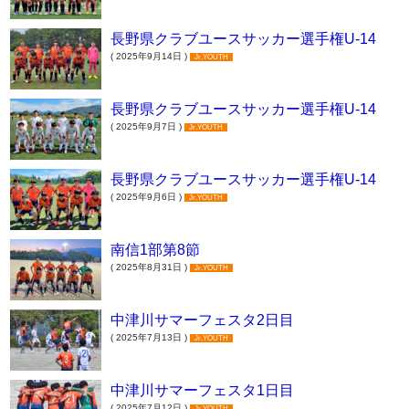
長野県クラブユースサッカー選手権U-14
( 2025年9月14日 )
Jr.YOUTH
長野県クラブユースサッカー選手権U-14
( 2025年9月7日 )
Jr.YOUTH
長野県クラブユースサッカー選手権U-14
( 2025年9月6日 )
Jr.YOUTH
南信1部第8節
( 2025年8月31日 )
Jr.YOUTH
中津川サマーフェスタ2日目
( 2025年7月13日 )
Jr.YOUTH
中津川サマーフェスタ1日目
( 2025年7月12日 )
Jr.YOUTH