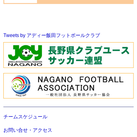
Tweets by アディー飯田フットボールクラブ
チームスケジュール
お問い合せ・アクセス