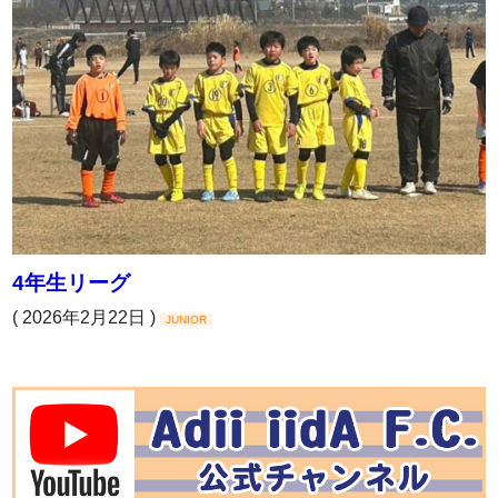
4年生リーグ
( 2026年2月22日 )
JUNIOR