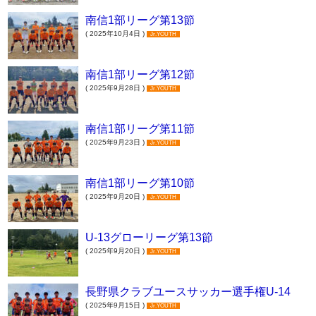
南信1部リーグ第13節
( 2025年10月4日 )
Jr.YOUTH
南信1部リーグ第12節
( 2025年9月28日 )
Jr.YOUTH
南信1部リーグ第11節
( 2025年9月23日 )
Jr.YOUTH
南信1部リーグ第10節
( 2025年9月20日 )
Jr.YOUTH
U-13グローリーグ第13節
( 2025年9月20日 )
Jr.YOUTH
長野県クラブユースサッカー選手権U-14
( 2025年9月15日 )
Jr.YOUTH