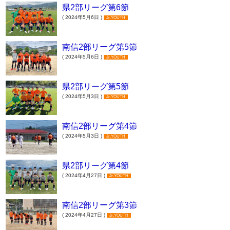
県2部リーグ第6節
( 2024年5月6日 )
Jr.YOUTH
南信2部リーグ第5節
( 2024年5月6日 )
Jr.YOUTH
県2部リーグ第5節
( 2024年5月3日 )
Jr.YOUTH
南信2部リーグ第4節
( 2024年5月3日 )
Jr.YOUTH
県2部リーグ第4節
( 2024年4月27日 )
Jr.YOUTH
南信2部リーグ第3節
( 2024年4月27日 )
Jr.YOUTH