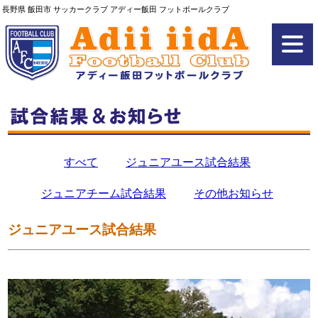
長野県 飯田市 サッカークラブ アディー飯田 フットボールクラブ
すべて
ジュニアユース試合結果
ジュニアチーム試合結果
その他お知らせ
ジュニアユース試合結果