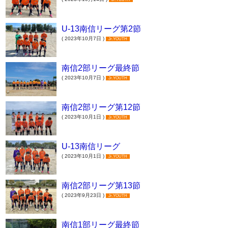
U-13南信リーグ第2節
( 2023年10月7日 )
Jr.YOUTH
南信2部リーグ最終節
( 2023年10月7日 )
Jr.YOUTH
南信2部リーグ第12節
( 2023年10月1日 )
Jr.YOUTH
U-13南信リーグ
( 2023年10月1日 )
Jr.YOUTH
南信2部リーグ第13節
( 2023年9月23日 )
Jr.YOUTH
南信1部リーグ最終節